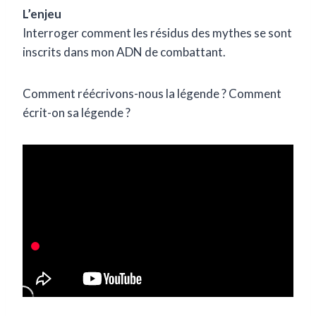
L’enjeu
Interroger comment les résidus des mythes se sont
inscrits dans mon ADN de combattant.
Comment réécrivons-nous la légende ? Comment
écrit-on sa légende ?