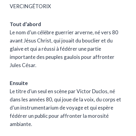
VERCINGÉTORIX
Tout d‘abord
Le nom d’un célèbre guerrier arverne, né vers 80
avant Jésus Christ, qui jouait du bouclier et du
glaive et qui a réussi à fédérer une partie
importante des peuples gaulois pour affronter
Jules César.
Ensuite
Le titre d’un seul en scène par Victor Duclos, né
dans les années 80, qui joue de la voix, du corps et
d’un instrumentarium de voyage et qui espère
fédérer un public pour affronter la morosité
ambiante.