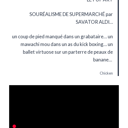
SOURÉALISME DE SUPERMARCHÉ par
SAVATOR ALDI…
un coup de pied manqué dans un grabataire… un
mawachi mou dans un as du kick boxing… un
ballet virtuose sur un parterre de peaux de
banane…
Chicken