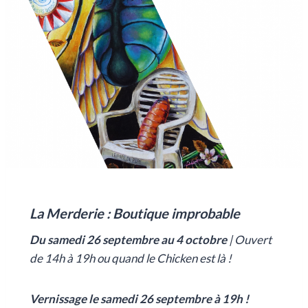
La Merderie : Boutique improbable
Du samedi 26 septembre au 4 octo
bre
| Ouvert
de 14h à 19h ou quand le Chicken est là !
Vernissage le samedi 26 septembre à 19h !