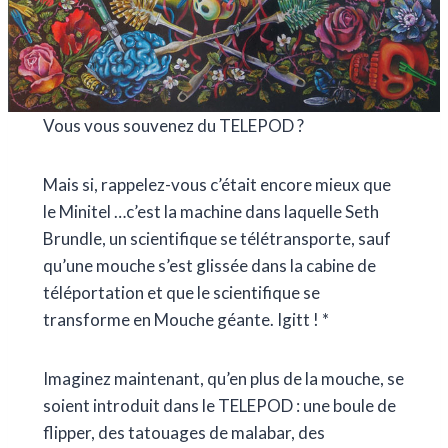
Vous vous souvenez du TELEPOD ?
Mais si, rappelez-vous c’était encore mieux que
le Minitel …c’est la machine dans laquelle Seth
Brundle, un scientifique se télétransporte, sauf
qu’une mouche s’est glissée dans la cabine de
téléportation et que le scientifique se
transforme en Mouche géante. Igitt ! *
Imaginez maintenant, qu’en plus de la mouche, se
soient introduit dans le TELEPOD : une boule de
flipper, des tatouages de malabar, des