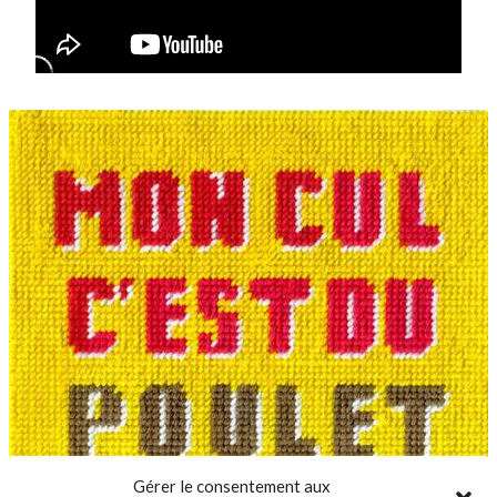
Gérer le consentement aux